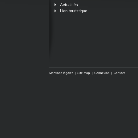
Actualités
Lien touristique
Mentions légales
Site map
Connexion
Contact