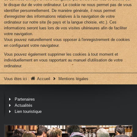
le disque dur de votre ordinateur. Le cookie ne nous permet pas de vous
identifier personnellement. De manière générale, il nous permet
d'enregistrer des informations relatives à la navigation de votre
ordinateur sur notre site (le pays et la langue choisie, etc.). Ces
informations seront lues lors de vos visites ultérieures afin de faciliter
votre navigation.
Vous pouvez naturellement vous opposer à l'enregistrement de cookies
en configurant votre navigateur.
Vous pouvez également supprimer les cookies à tout moment et
individuellement en vous rapportant au manuel d'utilisation de votre
ordinateur.
Vous êtes ici :
Accueil
Mentions légales
Partenaires
Actualités
Lien touristique