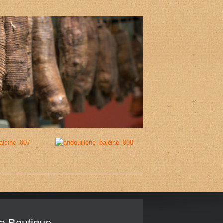
la Boutique