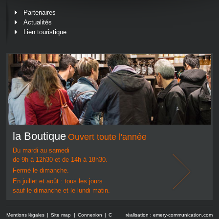
Partenaires
Actualités
Lien touristique
la Boutique
Ouvert toute l'année
Du mardi au samedi
de 9h à 12h30 et de 14h à 18h30.
Fermé le dimanche.
En juillet et août : tous les jours
sauf le dimanche et le lundi matin.
Mentions légales
Site map
Connexion
C
réalisation :
emery-communication.com